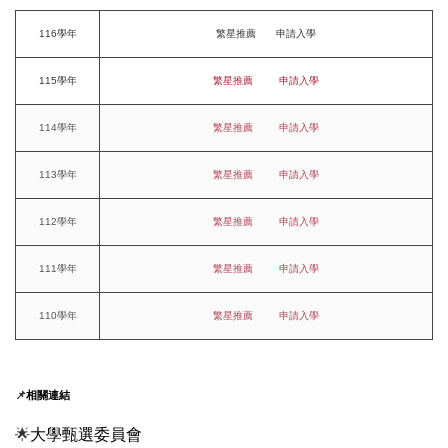
116學年
繁星推薦 申請入學
115學年
繁星推薦
申請入學
114學年
繁星推薦
申請入學
113學年
繁星推薦
申請入學
112學年
繁星推薦
申請入學
111學年
繁星推薦
申請入學
110學年
繁星推薦
申請入學
📌
相關連結
🌟
大學甄選委員會