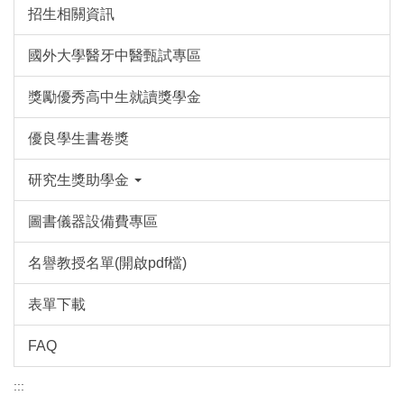
招生相關資訊
國外大學醫牙中醫甄試專區
獎勵優秀高中生就讀獎學金
優良學生書卷獎
研究生獎助學金
圖書儀器設備費專區
名譽教授名單(開啟pdf檔)
表單下載
FAQ
:::