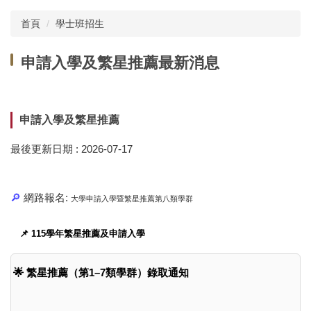
首頁
學士班招生
申請入學及繁星推薦最新消息
申請入學及繁星推薦
最後更新日期 :
2026-07-17
🔎
網路報名:
大學申請入學暨繁星推薦第八類學群
📌 115學年繁星推薦及申請入學
🌟 繁星推薦（第1–7類學群）錄取通知