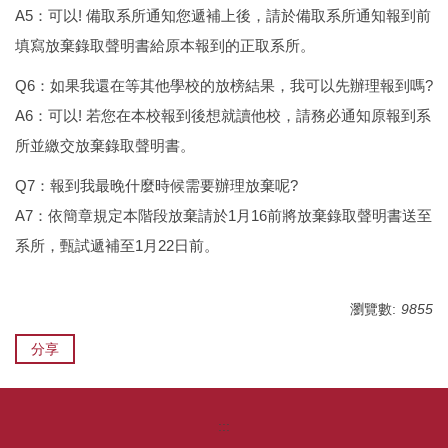
A5：可以! 備取系所通知您遞補上後，請於備取系所通知報到前
填寫放棄錄取聲明書給原本報到的正取系所。
Q6：如果我還在等其他學校的放榜結果，我可以先辦理報到嗎?
A6：可以! 若您在本校報到後想就讀他校，請務必通知原報到系
所並繳交放棄錄取聲明書。
Q7：報到我最晚什麼時候需要辦理放棄呢?
A7：依簡章規定本階段放棄請於1月16前將放棄錄取聲明書送至
系所，甄試遞補至1月22日前。
瀏覽數:
9855
分享
:::