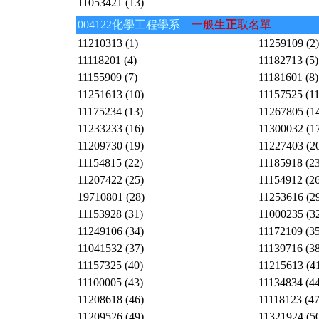
11053421 (13)
004122化學工程學系
一般生
正
取名單
11210313 (1)
11259109 (2)
11118201 (4)
11182713 (5)
11155909 (7)
11181601 (8)
11251613 (10)
11157525 (11
11175234 (13)
11267805 (1
11233233 (16)
11300032 (1
11209730 (19)
11227403 (2
11154815 (22)
11185918 (23
11207422 (25)
11154912 (26
19710801 (28)
11253616 (2
11153928 (31)
11000235 (3
11249106 (34)
11172109 (35
11041532 (37)
11139716 (38
11157325 (40)
11215613 (4
11100005 (43)
11134834 (44
11208618 (46)
11118123 (47
11209526 (49)
11321924 (5