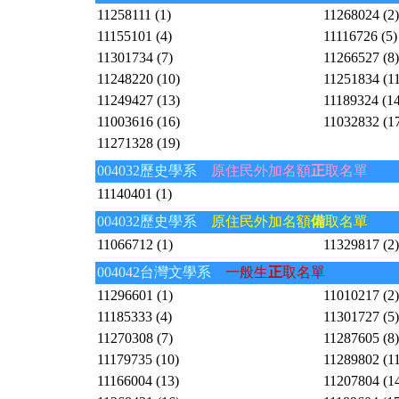
11258111 (1)
11268024 (2)
11155101 (4)
11116726 (5)
11301734 (7)
11266527 (8)
11248220 (10)
11251834 (11
11249427 (13)
11189324 (14
11003616 (16)
11032832 (1
11271328 (19)
004032歷史學系
原住民外加名額
正
取名單
11140401 (1)
004032歷史學系
原住民外加名額
備
取名單
11066712 (1)
11329817 (2)
004042台灣文學系
一般生
正
取名單
11296601 (1)
11010217 (2)
11185333 (4)
11301727 (5)
11270308 (7)
11287605 (8)
11179735 (10)
11289802 (11
11166004 (13)
11207804 (1