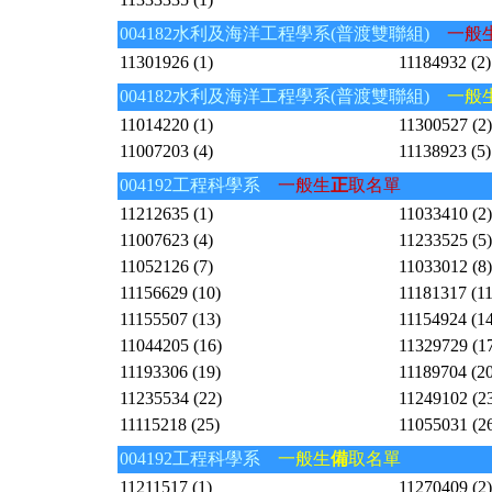
004182水利及海洋工程學系(普渡雙聯組)
一般
11301926 (1)
11184932 (2)
004182水利及海洋工程學系(普渡雙聯組)
一般
11014220 (1)
11300527 (2)
11007203 (4)
11138923 (5)
004192工程科學系
一般生
正
取名單
11212635 (1)
11033410 (2)
11007623 (4)
11233525 (5)
11052126 (7)
11033012 (8)
11156629 (10)
11181317 (11
11155507 (13)
11154924 (14
11044205 (16)
11329729 (1
11193306 (19)
11189704 (20
11235534 (22)
11249102 (2
11115218 (25)
11055031 (2
004192工程科學系
一般生
備
取名單
11211517 (1)
11270409 (2)