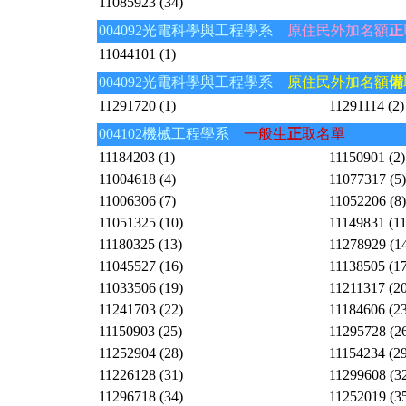
11085923 (34)
004092光電科學與工程學系
原住民外加名額
正
11044101 (1)
004092光電科學與工程學系
原住民外加名額
備
11291720 (1)
11291114 (2)
004102機械工程學系
一般生
正
取名單
11184203 (1)
11150901 (2)
11004618 (4)
11077317 (5)
11006306 (7)
11052206 (8)
11051325 (10)
11149831 (11
11180325 (13)
11278929 (1
11045527 (16)
11138505 (17
11033506 (19)
11211317 (20
11241703 (22)
11184606 (23
11150903 (25)
11295728 (2
11252904 (28)
11154234 (29
11226128 (31)
11299608 (3
11296718 (34)
11252019 (3