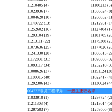
11210405 (4)
11180213 (5)
11023936 (7)
11306824 (8)
11004620 (10)
11260832 (11
11140722 (13)
11212931 (1
11252602 (16)
11127404 (17
11293104 (19)
11181705 (20
11213111 (22)
11175308 (23
11073636 (25)
11177026 (26
11241330 (28)
11006313 (2
11172831 (31)
11090808 (3
11093117 (34)
11232210 (3
11008626 (37)
11151124 (38
11180315 (40)
11022417 (4
11292306 (43)
11136624 (44
004232環境工程學系
一般生
正
取名單
11033910 (1)
11297724 (2)
11211303 (4)
11213014 (5)
11297503 (7)
11259506 (8)