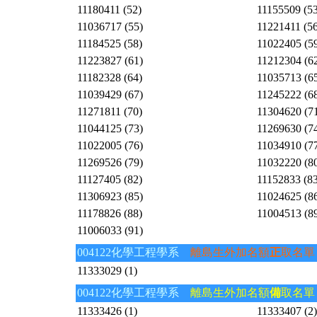
11180411 (52)
11155509 (53
11036717 (55)
11221411 (56
11184525 (58)
11022405 (5
11223827 (61)
11212304 (6
11182328 (64)
11035713 (6
11039429 (67)
11245222 (6
11271811 (70)
11304620 (7
11044125 (73)
11269630 (7
11022005 (76)
11034910 (7
11269526 (79)
11032220 (8
11127405 (82)
11152833 (83
11306923 (85)
11024625 (8
11178826 (88)
11004513 (8
11006033 (91)
004122化學工程學系
離島生外加名額
正
取名單
11333029 (1)
004122化學工程學系
離島生外加名額
備
取名單
11333426 (1)
11333407 (2)