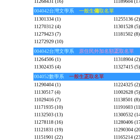
11268431 (16)
11189604 (17
004042台灣文學系
一般生
備
取名單
11301334 (1)
11255136 (2)
11270312 (4)
11301528 (5)
11279423 (7)
11181502 (8)
11272929 (10)
004042台灣文學系
原住民外加名額
正
取名單
11264506 (1)
11318904 (2)
11302435 (4)
11327415 (5)
004052數學系
一般生
正
取名單
11290404 (1)
11224325 (2)
11130517 (4)
11002628 (5)
11029416 (7)
11138501 (8)
11171935 (10)
11191603 (11
11132503 (13)
11300532 (1
11278118 (16)
11280406 (1
11121831 (19)
11290304 (2
11151901 (22)
11165214 (23