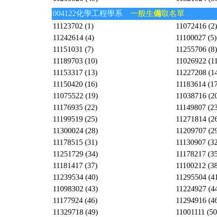
004122化學工程學系
一般生
備
取名單
11123702 (1)
11072416 (2)
11242614 (4)
11100027 (5)
11151031 (7)
11255706 (8)
11189703 (10)
11026922 (11
11153317 (13)
11227208 (1
11150420 (16)
11183614 (17
11075522 (19)
11038716 (2
11176935 (22)
11149807 (23
11199519 (25)
11271814 (2
11300024 (28)
11209707 (2
11178515 (31)
11130907 (32
11251729 (34)
11178217 (35
11181417 (37)
11100212 (38
11239534 (40)
11295504 (4
11098302 (43)
11224927 (4
11177924 (46)
11294916 (4
11329718 (49)
11001111 (50