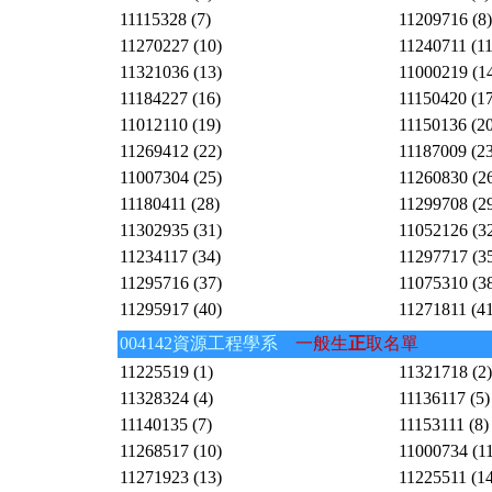
11115328 (7)
11209716 (8)
11270227 (10)
11240711 (11
11321036 (13)
11000219 (1
11184227 (16)
11150420 (17
11012110 (19)
11150136 (20
11269412 (22)
11187009 (23
11007304 (25)
11260830 (2
11180411 (28)
11299708 (2
11302935 (31)
11052126 (3
11234117 (34)
11297717 (3
11295716 (37)
11075310 (3
11295917 (40)
11271811 (41
004142資源工程學系
一般生
正
取名單
11225519 (1)
11321718 (2)
11328324 (4)
11136117 (5)
11140135 (7)
11153111 (8)
11268517 (10)
11000734 (11
11271923 (13)
11225511 (14