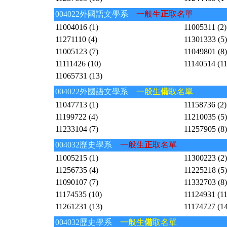
004022外國語文學系
一般生
正
取名單
11004016 (1)
11005311 (2)
11271110 (4)
11301333 (5)
11005123 (7)
11049801 (8)
11111426 (10)
11140514 (11
11065731 (13)
004022外國語文學系
一般生
備
取名單
11047713 (1)
11158736 (2)
11199722 (4)
11210035 (5)
11233104 (7)
11257905 (8)
004032歷史學系
一般生
正
取名單
11005215 (1)
11300223 (2)
11256735 (4)
11225218 (5)
11090107 (7)
11332703 (8)
11174535 (10)
11124931 (11
11261231 (13)
11174727 (14
004032歷史學系
一般生
備
取名單