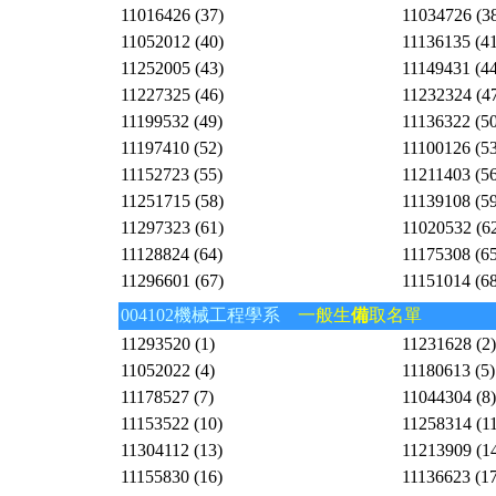
11016426 (37)
11034726 (3
11052012 (40)
11136135 (41
11252005 (43)
11149431 (44
11227325 (46)
11232324 (4
11199532 (49)
11136322 (50
11197410 (52)
11100126 (53
11152723 (55)
11211403 (56
11251715 (58)
11139108 (59
11297323 (61)
11020532 (6
11128824 (64)
11175308 (65
11296601 (67)
11151014 (68
004102機械工程學系
一般生
備
取名單
11293520 (1)
11231628 (2)
11052022 (4)
11180613 (5)
11178527 (7)
11044304 (8)
11153522 (10)
11258314 (11
11304112 (13)
11213909 (1
11155830 (16)
11136623 (17