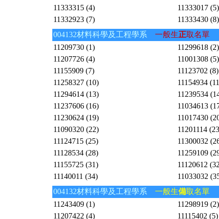
11333315 (4)
11333017 (5)
11332923 (7)
11333430 (8)
004132材料科學及工程學系
一般生
正
取名單
11209730 (1)
11299618 (2)
11207726 (4)
11001308 (5)
11155909 (7)
11123702 (8)
11258327 (10)
11154934 (11
11294614 (13)
11239534 (1
11237606 (16)
11034613 (1
11230624 (19)
11017430 (2
11090320 (22)
11201114 (23
11124715 (25)
11300032 (2
11128534 (28)
11259109 (2
11155725 (31)
11120612 (32
11140011 (34)
11033032 (3
004132材料科學及工程學系
一般生
備
取名單
11243409 (1)
11298919 (2)
11207422 (4)
11115402 (5)