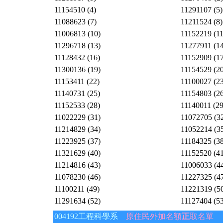
11154510 (4)
11291107 (5)
11088623 (7)
11211524 (8)
11006813 (10)
11152219 (11
11296718 (13)
11277911 (14
11128432 (16)
11152909 (17
11300136 (19)
11154529 (20
11153411 (22)
11100027 (23
11140731 (25)
11154803 (26
11152533 (28)
11140011 (29
11022229 (31)
11072705 (3
11214829 (34)
11052214 (3
11223925 (37)
11184325 (38
11321629 (40)
11152520 (41
11214816 (43)
11006033 (4
11078230 (46)
11227325 (4
11100211 (49)
11221319 (5
11291634 (52)
11127404 (53
004192工程科學系
原住民外加名額
正
取名單