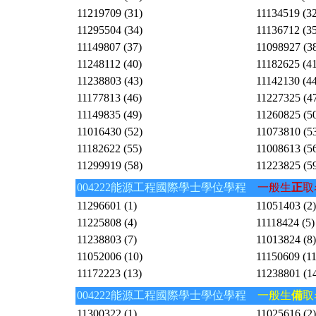
11219709 (31)
11134519 (32
11295504 (34)
11136712 (35
11149807 (37)
11098927 (3
11248112 (40)
11182625 (41
11238803 (43)
11142130 (44
11177813 (46)
11227325 (4
11149835 (49)
11260825 (5
11016430 (52)
11073810 (5
11182622 (55)
11008613 (5
11299919 (58)
11223825 (5
004222能源工程國際學士學位學程
一般生
正
取
11296601 (1)
11051403 (2)
11225808 (4)
11118424 (5)
11238803 (7)
11013824 (8)
11052006 (10)
11150609 (11
11172223 (13)
11238801 (1
004222能源工程國際學士學位學程
一般生
備
取
11300322 (1)
11025616 (2)