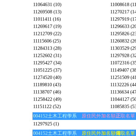
11064631 (10)
11008618 (11
11269508 (13)
11270217 (1
11011411 (16)
11297919 (1
11269617 (19)
11296633 (2
11212709 (22)
11295826 (2
11115606 (25)
11260832 (2
11284313 (28)
11303529 (2
11252602 (31)
11297928 (3
11295427 (34)
11072316 (3
11051225 (37)
11149407 (38
11274520 (40)
11251509 (4
11189810 (43)
11132226 (44
11138707 (46)
11136634 (47
11258422 (49)
11044127 (5
11151122 (52)
11085835 (5
004152土木工程學系
原住民外加名額
正
取名單
11297925 (1)
004152土木工程學系
原住民外加名額
備
取名單