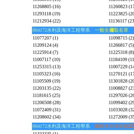
11268805 (16)
11260823 (1
11293118 (19)
11223825 (2
11212934 (22)
11136117 (23
004172水利及海洋工程學系
一般生
備
取名單
11077207 (1)
11098715 (2)
11209124 (4)
11266817 (5)
11225914 (7)
11225318 (8)
11007117 (10)
11184109 (11
11253315 (13)
11007229 (1
11105323 (16)
11270121 (1
11105509 (19)
11301828 (2
11203135 (22)
11008827 (2
11181615 (25)
11297026 (2
11206508 (28)
11099402 (2
11072409 (31)
11033028 (3
11208602 (34)
11272009 (3
004172水利及海洋工程學系
離島生外加名額
正
11333335 (1)