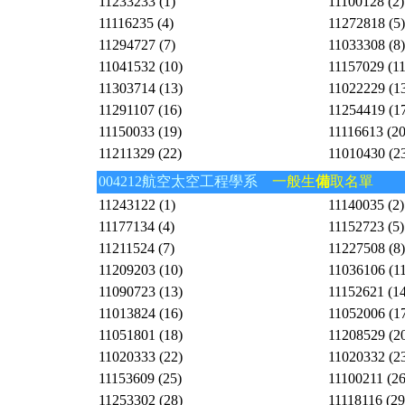
11233233 (1)
11100128 (2)
11116235 (4)
11272818 (5)
11294727 (7)
11033308 (8)
11041532 (10)
11157029 (11
11303714 (13)
11022229 (1
11291107 (16)
11254419 (1
11150033 (19)
11116613 (20
11211329 (22)
11010430 (2
004212航空太空工程學系
一般生
備
取名單
11243122 (1)
11140035 (2)
11177134 (4)
11152723 (5)
11211524 (7)
11227508 (8)
11209203 (10)
11036106 (11
11090723 (13)
11152621 (14
11013824 (16)
11052006 (1
11051801 (18)
11208529 (2
11020333 (22)
11020332 (2
11153609 (25)
11100211 (26
11253302 (28)
11118116 (29