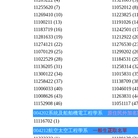
11255620 (7)
11052012 (8)
11269410 (10)
11223825 (11
11100211 (13)
11191026 (14
11183719 (16)
11242501 (1
11281633 (19)
11212922 (2
11274121 (22)
11276530 (2
11070129 (25)
11299202 (2
11022529 (28)
11184531 (29
11136205 (31)
11258314 (3
11300122 (34)
11015831 (3
11258422 (37)
11138709 (38
11006033 (40)
11046019 (4
11008626 (43)
11263831 (4
11152908 (46)
11051117 (47
004202系統及船舶機電工程學系
原住民外加名
11116702 (1)
004212航空太空工程學系
一般生
正
取名單