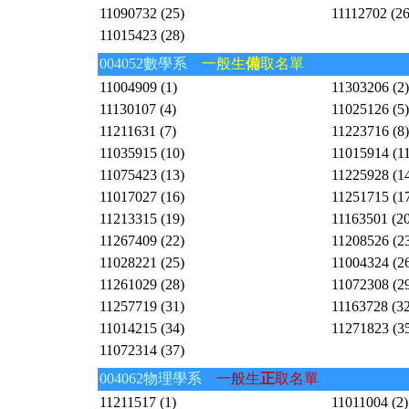
11090732 (25)
11112702 (26
11015423 (28)
004052數學系
一般生
備
取名單
11004909 (1)
11303206 (2)
11130107 (4)
11025126 (5)
11211631 (7)
11223716 (8)
11035915 (10)
11015914 (11
11075423 (13)
11225928 (1
11017027 (16)
11251715 (1
11213315 (19)
11163501 (20
11267409 (22)
11208526 (2
11028221 (25)
11004324 (2
11261029 (28)
11072308 (2
11257719 (31)
11163728 (32
11014215 (34)
11271823 (3
11072314 (37)
004062物理學系
一般生
正
取名單
11211517 (1)
11011004 (2)