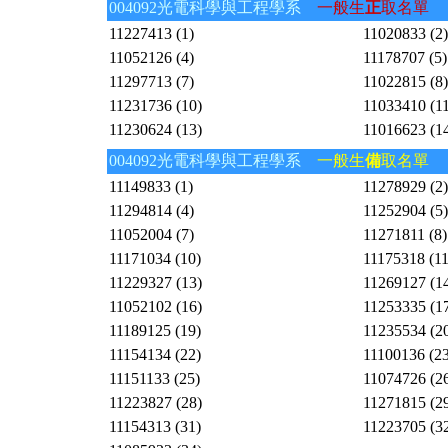
004092光電科學與工程學系
一般生
正
取名單
11227413 (1)
11020833 (2)
11052126 (4)
11178707 (5)
11297713 (7)
11022815 (8)
11231736 (10)
11033410 (11
11230624 (13)
11016623 (1
004092光電科學與工程學系
一般生
備
取名單
11149833 (1)
11278929 (2)
11294814 (4)
11252904 (5)
11052004 (7)
11271811 (8)
11171034 (10)
11175318 (11
11229327 (13)
11269127 (1
11052102 (16)
11253335 (1
11189125 (19)
11235534 (2
11154134 (22)
11100136 (23
11151133 (25)
11074726 (2
11223827 (28)
11271815 (2
11154313 (31)
11223705 (3