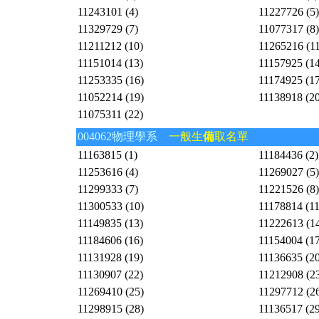
11243101 (4)
11227726 (5)
11329729 (7)
11077317 (8)
11211212 (10)
11265216 (11
11151014 (13)
11157925 (14
11253335 (16)
11174925 (17
11052214 (19)
11138918 (20
11075311 (22)
004062物理學系
一般生
備
取名單
11163815 (1)
11184436 (2)
11253616 (4)
11269027 (5)
11299333 (7)
11221526 (8)
11300533 (10)
11178814 (11
11149835 (13)
11222613 (1
11184606 (16)
11154004 (17
11131928 (19)
11136635 (20
11130907 (22)
11212908 (2
11269410 (25)
11297712 (2
11298915 (28)
11136517 (29