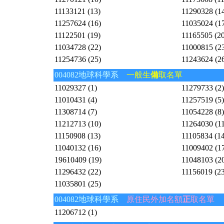
11133121 (13)
11290328 (1
11257624 (16)
11035024 (1
11122501 (19)
11165505 (20
11034728 (22)
11000815 (2
11254736 (25)
11243624 (2
004082地球科學系
一般生
備
取名單
11029327 (1)
11279733 (2)
11010431 (4)
11257519 (5)
11308714 (7)
11054228 (8)
11212713 (10)
11264030 (11
11150908 (13)
11105834 (14
11040132 (16)
11009402 (1
19610409 (19)
11048103 (2
11296432 (22)
11156019 (23
11035801 (25)
004082地球科學系
原住民外加名額
正
取名單
11206712 (1)