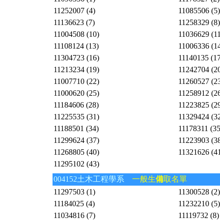
11252007 (4)
11085506 (5)
11136623 (7)
11258329 (8)
11004508 (10)
11036629 (11
11108124 (13)
11006336 (1
11304723 (16)
11140135 (17
11213234 (19)
11242704 (2
11007710 (22)
11260527 (2
11000620 (25)
11258912 (2
11184606 (28)
11223825 (2
11225535 (31)
11329424 (3
11188501 (34)
11178311 (35
11299624 (37)
11223903 (3
11268805 (40)
11321626 (4
11295102 (43)
004152土木工程學系
一般生
備
取名單
11297503 (1)
11300528 (2)
11184025 (4)
11232210 (5)
11034816 (7)
11119732 (8)