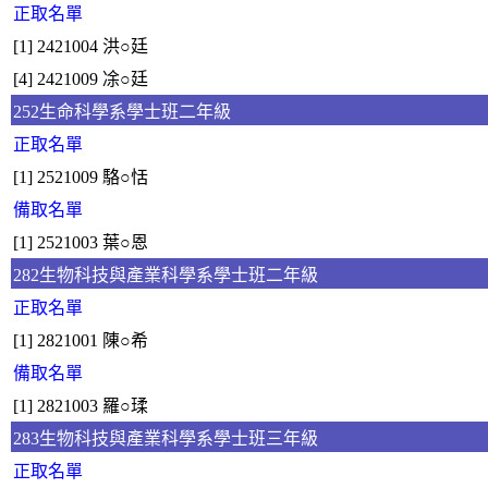
正取名單
[1] 2421004 洪○廷
[4] 2421009 凃○廷
252生命科學系學士班二年級
正取名單
[1] 2521009 駱○恬
備取名單
[1] 2521003 葉○恩
282生物科技與產業科學系學士班二年級
正取名單
[1] 2821001 陳○希
備取名單
[1] 2821003 羅○瑈
283生物科技與產業科學系學士班三年級
正取名單