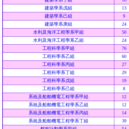
建築學系戊組
13
建築學系己組
9
建築學系庚組
24
水利及海洋工程學系甲組
50
水利及海洋工程學系乙組
24
工程科學系甲組
76
工程科學系乙組
60
工程科學系丙組
27
工程科學系丁組
29
工程科學系戊組
19
工程科學系己組
8
系統及船舶機電工程學系甲組
12
系統及船舶機電工程學系乙組
12
系統及船舶機電工程學系丙組
14
系統及船舶機電工程學系丁組
39
都巿計劃學系甲組
54