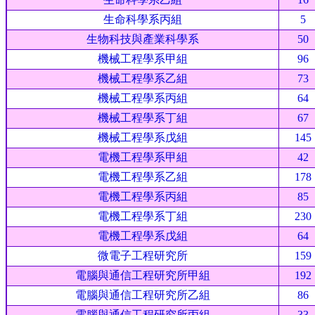
生命科學系丙組
5
生物科技與產業科學系
50
機械工程學系甲組
96
機械工程學系乙組
73
機械工程學系丙組
64
機械工程學系丁組
67
機械工程學系戊組
145
電機工程學系甲組
42
電機工程學系乙組
178
電機工程學系丙組
85
電機工程學系丁組
230
電機工程學系戊組
64
微電子工程研究所
159
電腦與通信工程研究所甲組
192
電腦與通信工程研究所乙組
86
電腦與通信工程研究所丙組
33