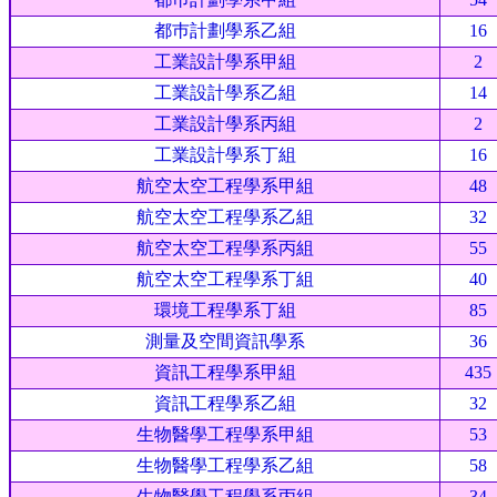
都巿計劃學系乙組
16
工業設計學系甲組
2
工業設計學系乙組
14
工業設計學系丙組
2
工業設計學系丁組
16
航空太空工程學系甲組
48
航空太空工程學系乙組
32
航空太空工程學系丙組
55
航空太空工程學系丁組
40
環境工程學系丁組
85
測量及空間資訊學系
36
資訊工程學系甲組
435
資訊工程學系乙組
32
生物醫學工程學系甲組
53
生物醫學工程學系乙組
58
生物醫學工程學系丙組
34