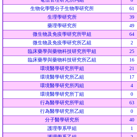
生物化學暨分子生物學研究所
61
生理學研究所
39
藥理學研究所
49
微生物及免疫學研究所甲組
64
微生物及免疫學研究所乙組
2
臨床藥學與藥物科技研究所甲組
25
臨床藥學與藥物科技研究所乙組
16
環境醫學研究所甲組
21
環境醫學研究所乙組
17
環境醫學研究所丙組
4
環境醫學研究所丁組
0
行為醫學研究所甲組
63
行為醫學研究所乙組
0
分子醫學研究所
40
護理學系甲組
1
護理學系乙組
2