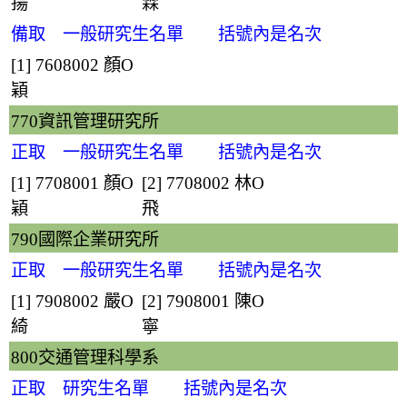
揚
霖
備取 一般研究生名單 括號內是名次
[1] 7608002
顏O
穎
770資訊管理研究所
正取 一般研究生名單 括號內是名次
[1] 7708001
顏O
[2] 7708002
林O
穎
飛
790國際企業研究所
正取 一般研究生名單 括號內是名次
[1] 7908002
嚴O
[2] 7908001
陳O
綺
寧
800交通管理科學系
正取 研究生名單 括號內是名次