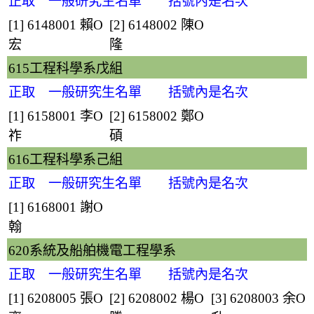
正取 一般研究生名單 括號內是名次
[1] 6148001
賴O
[2] 6148002
陳O
宏
隆
615工程科學系戊組
正取 一般研究生名單 括號內是名次
[1] 6158001
李O
[2] 6158002
鄭O
祚
碩
616工程科學系己組
正取 一般研究生名單 括號內是名次
[1] 6168001
謝O
翰
620系統及船舶機電工程學系
正取 一般研究生名單 括號內是名次
[1] 6208005
張O
[2] 6208002
楊O
[3] 6208003
余O