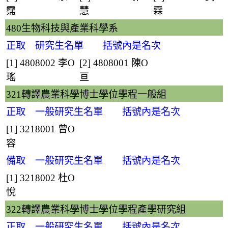
霈
慧
霖
480生物科技與產業科學系
正取 研究生名單 括號內是名次
[1] 4808002
李O
[2] 4808001
陳O
瑤
亘
321轉譯農業科學博士學位學程一般組
正取 一般研究生名單 括號內是名次
[1] 3218001
曾O
容
備取 一般研究生名單 括號內是名次
[1] 3218002
杜O
悅
322轉譯農業科學博士學位學程產學研究組
正取 一般研究生名單 括號內是名次