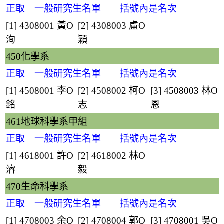
正取 一般研究生名單 括號內是名次
[1] 4308001
黃O
[2] 4308003
盧O
洵
穎
450化學系
正取 一般研究生名單 括號內是名次
[1] 4508001
李O
[2] 4508002
柯O
[3] 4508003
林O
銘
志
恩
461地球科學系甲組
正取 一般研究生名單 括號內是名次
[1] 4618001
許O
[2] 4618002
林O
濬
毅
470生命科學系
正取 一般研究生名單 括號內是名次
[1] 4708003
余O
[2] 4708004
郭O
[3] 4708001
吳O