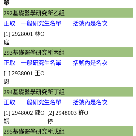
蓁
292基礎醫學研究所乙組
正取 一般研究生名單 括號內是名次
[1] 2928001
林O
庭
293基礎醫學研究所丙組
正取 一般研究生名單 括號內是名次
[1] 2938001
王O
恩
294基礎醫學研究所丁組
正取 一般研究生名單 括號內是名次
[1] 2948002
陳O
[2] 2948003
許O
斌
停
295基礎醫學研究所戊組