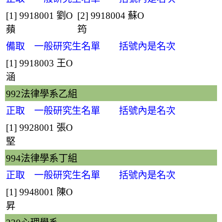
[1] 9918001
劉O
[2] 9918004
蘇O
蘋
筠
備取 一般研究生名單 括號內是名次
[1] 9918003
王O
涵
992法律學系乙組
正取 一般研究生名單 括號內是名次
[1] 9928001
張O
堅
994法律學系丁組
正取 一般研究生名單 括號內是名次
[1] 9948001
陳O
昇