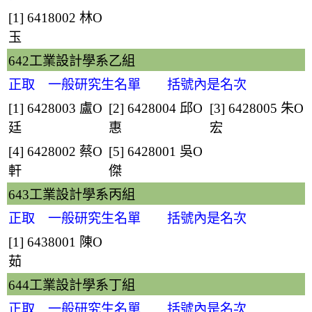
[1] 6418002
林O
玉
642工業設計學系乙組
正取 一般研究生名單 括號內是名次
[1] 6428003
盧O
[2] 6428004
邱O
[3] 6428005
朱O
廷
惠
宏
[4] 6428002
蔡O
[5] 6428001
吳O
軒
傑
643工業設計學系丙組
正取 一般研究生名單 括號內是名次
[1] 6438001
陳O
茹
644工業設計學系丁組
正取 一般研究生名單 括號內是名次