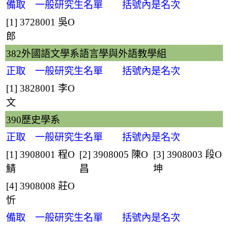
備取 一般研究生名單 括號內是名次
[1] 3728001
吳O
郎
382外國語文學系語言學與外語教學組
正取 一般研究生名單 括號內是名次
[1] 3828001
李O
文
390歷史學系
正取 一般研究生名單 括號內是名次
[1] 3908001
程O
[2] 3908005
陳O
[3] 3908003
段O
鯖
昌
坤
[4] 3908008
莊O
忻
備取 一般研究生名單 括號內是名次