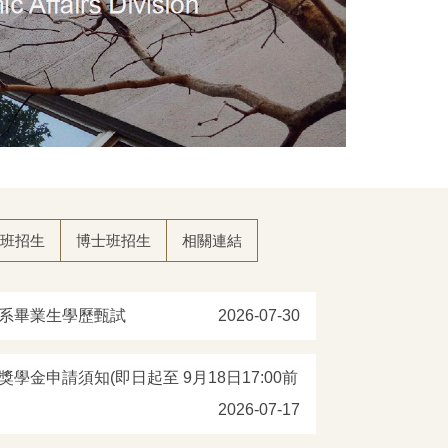
班招生
博士班招生
相關連結
學系畢業生學歷甄試
2026-07-30
學金申請須知(即日起至 9月18日17:00前
2026-07-17