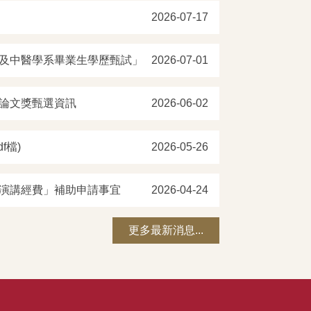
2026-07-17
學及中醫學系畢業生學歷甄試」
2026-07-01
士論文獎甄選資訊
2026-06-02
f檔)
2026-05-26
員演講經費」補助申請事宜
2026-04-24
更多最新消息...