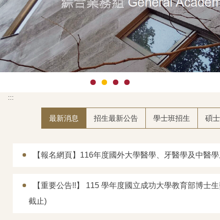
:::
最新消息
招生最新公告
學士班招生
碩士
【報名網頁】116年度國外大學醫學、牙醫學及中醫
【重要公告!!】 115 學年度國立成功大學教育部博士生獎
截止)