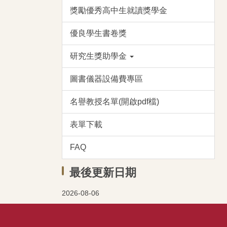
獎勵優秀高中生就讀獎學金
優良學生書卷獎
研究生獎助學金
圖書儀器設備費專區
名譽教授名單(開啟pdf檔)
表單下載
FAQ
最後更新日期
2026-08-06