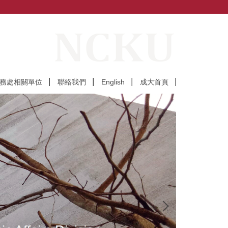
務處相關單位
聯絡我們
English
成大首頁