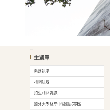
:::
主選單
業務執掌
相關法規
招生相關資訊
國外大學醫牙中醫甄試專區