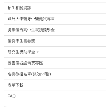
招生相關資訊
國外大學醫牙中醫甄試專區
獎勵優秀高中生就讀獎學金
優良學生書卷獎
研究生獎助學金
圖書儀器設備費專區
名譽教授名單(開啟pdf檔)
表單下載
FAQ
:::