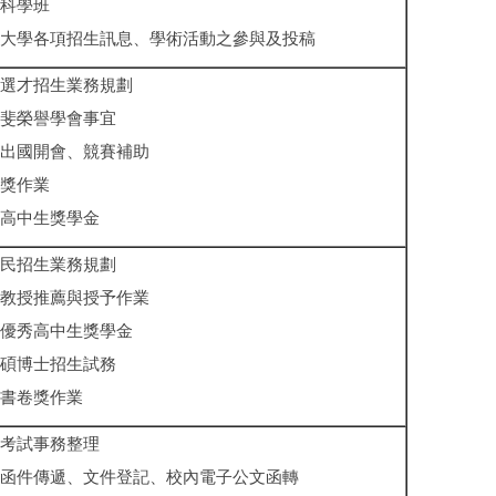
科學班
大學各項招生訊息、學術活動之參與及投稿
選才招生業務規劃
斐榮譽學會事宜
出國開會、競賽補助
獎作業
高中生獎學金
民招生業務規劃
教授推薦與授予作業
優秀高中生獎學金
碩博士招生試務
書卷獎作業
考試事務整理
函件傳遞、文件登記、校內電子公文函轉