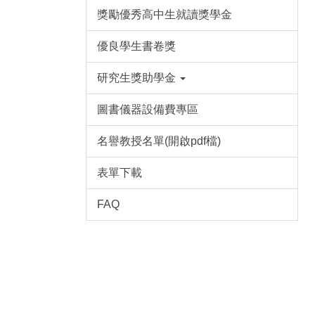
獎勵優秀高中生就讀獎學金
優良學生書卷獎
研究生獎助學金
圖書儀器設備費專區
名譽教授名單(開啟pdf檔)
表單下載
FAQ