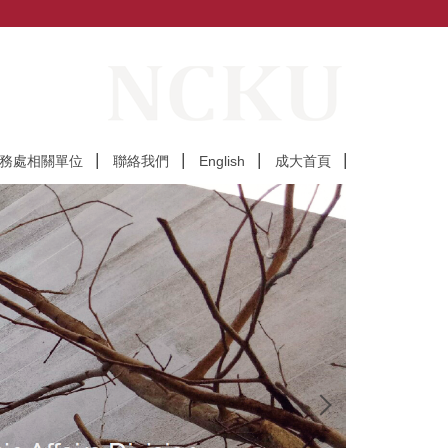
務處相關單位
聯絡我們
English
成大首頁