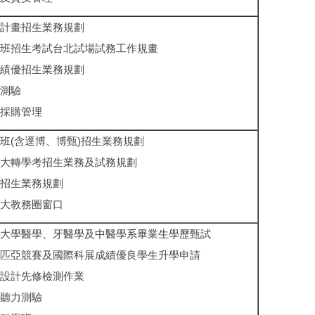
計畫招生業務規劃
班招生考試台北試場試務工作規畫
績優招生業務規劃
測驗
採購管理
班(含逕博、博甄)招生業務規劃
大轉學考招生業務及試務規劃
招生業務規劃
大教務圈窗口
大學醫學、牙醫學及中醫學系畢業生學歷甄試
匹亞競賽及國際科展成績優良學生升學申請
設計先修檢測作業
聽力測驗