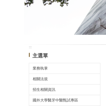
:::
主選單
業務執掌
相關法規
招生相關資訊
國外大學醫牙中醫甄試專區