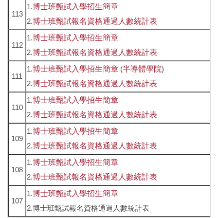
1.
博士班甄試入學招生簡章
113
2.
博士班甄試報名資格通過人數統計表
1.
博士班甄試入學招生簡章
112
2.
博士班甄試報名資格通過人數統計表
1.
博士班甄試入學招生簡章
(
半導體學院
)
111
2.
博士班甄試報名資格通過人數統計表
1.
博士班甄試入學招生簡章
110
2.
博士班甄試報名資格通過人數統計表
1.
博士班甄試入學招生簡章
109
2.
博士班甄試報名資格通過人數統計表
1.
博士班甄試入學招生簡章
108
2.
博士班甄試報名資格通過人數統計表
1.
博士班甄試入學招生簡章
107
2.博士班甄試報名資格通過人數統計表