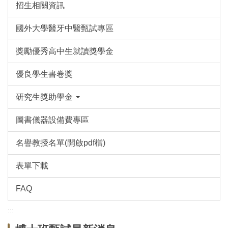
招生相關資訊
國外大學醫牙中醫甄試專區
獎勵優秀高中生就讀獎學金
優良學生書卷獎
研究生獎助學金
圖書儀器設備費專區
名譽教授名單(開啟pdf檔)
表單下載
FAQ
:::