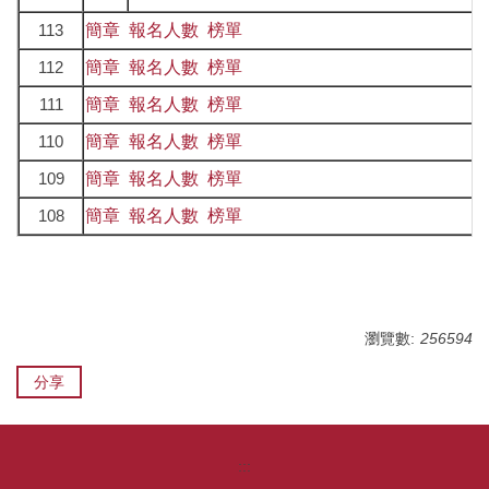
113
簡章
報名人數
榜單
112
簡章
報名人數
榜單
111
簡章
報名人數
榜單
110
簡章
報名人數
榜單
109
簡章
報名人數
榜單
108
簡章
報名人數
榜單
瀏覽數:
256594
分享
:::