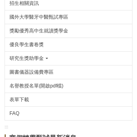
招生相關資訊
國外大學醫牙中醫甄試專區
獎勵優秀高中生就讀獎學金
優良學生書卷獎
研究生獎助學金
圖書儀器設備費專區
名譽教授名單(開啟pdf檔)
表單下載
FAQ
:::